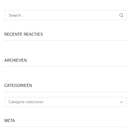
SEA
RECENTE REACTIES
ARCHIEVEN
CATEGORIEËN
META