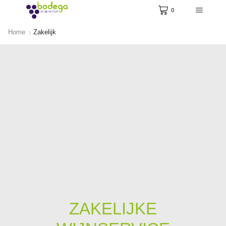
0
Home
Zakelijk
ZAKELIJKE