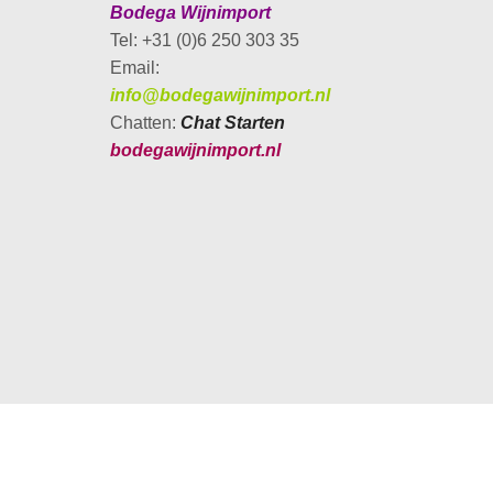
Bodega Wijnimport
Tel: +31 (0)6 250 303 35
Email:
info@
bodegawijnimport.nl
Chatten:
Chat Starten
bodegawijnimport.nl