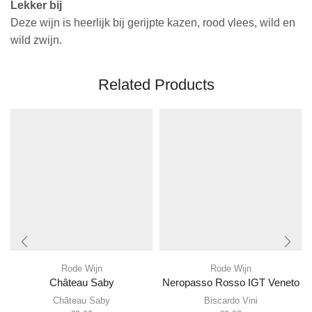
Lekker bij
Deze wijn is heerlijk bij gerijpte kazen, rood vlees, wild en
wild zwijn.
Related Products
Rode Wijn
Rode Wijn
Château Saby
Neropasso Rosso IGT Veneto
Château Saby
Biscardo Vini