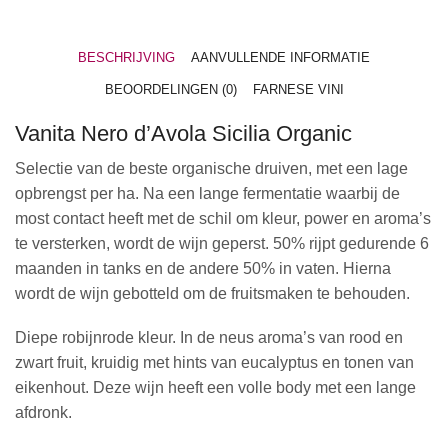
BESCHRIJVING
AANVULLENDE INFORMATIE
BEOORDELINGEN (0)
FARNESE VINI
Vanita Nero d’Avola Sicilia Organic
Selectie van de beste organische druiven, met een lage
opbrengst per ha. Na een lange fermentatie waarbij de
most contact heeft met de schil om kleur, power en aroma’s
te versterken, wordt de wijn geperst. 50% rijpt gedurende 6
maanden in tanks en de andere 50% in vaten. Hierna
wordt de wijn gebotteld om de fruitsmaken te behouden.
Diepe robijnrode kleur. In de neus aroma’s van rood en
zwart fruit, kruidig met hints van eucalyptus en tonen van
eikenhout. Deze wijn heeft een volle body met een lange
afdronk.